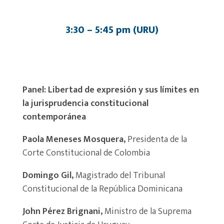
3:30 – 5:45 pm (URU)
Panel: Libertad de expresión y sus límites en
la jurisprudencia constitucional
contemporánea
Paola Meneses Mosquera,
Presidenta de la
Corte Constitucional de Colombia
Domingo Gil,
Magistrado del Tribunal
Constitucional de la República Dominicana
John Pérez Brignani,
Ministro de la Suprema