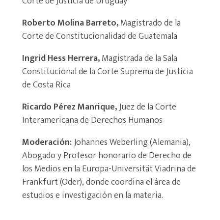
Corte de Justicia de Uruguay
Roberto Molina Barreto,
Magistrado de la
Corte de Constitucionalidad de Guatemala
Ingrid Hess Herrera,
Magistrada de la Sala
Constitucional de la Corte Suprema de Justicia
de Costa Rica
Ricardo Pérez Manrique,
Juez de la Corte
Interamericana de Derechos Humanos
Moderación:
Johannes Weberling (Alemania),
Abogado y Profesor honorario de Derecho de
los Medios en la Europa-Universität Viadrina de
Frankfurt (Oder), donde coordina el área de
estudios e investigación en la materia.