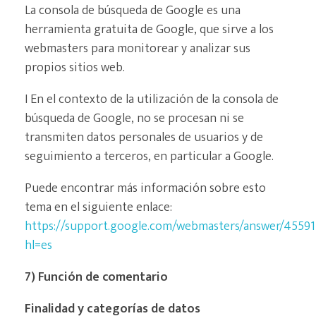
La consola de búsqueda de Google es una
herramienta gratuita de Google, que sirve a los
webmasters para monitorear y analizar sus
propios sitios web.
I En el contexto de la utilización de la consola de
búsqueda de Google, no se procesan ni se
transmiten datos personales de usuarios y de
seguimiento a terceros, en particular a Google.
Puede encontrar más información sobre esto
tema en el siguiente enlace:
https://support.google.com/webmasters/answer/4559
hl=es
7) Función de comentario
Finalidad y categorías de datos