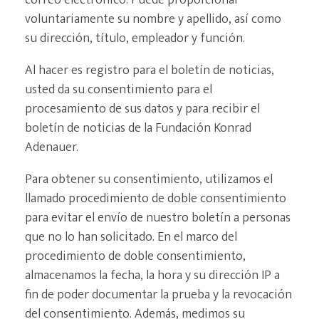
voluntariamente su nombre y apellido, así como
su dirección, título, empleador y función.
Al hacer es registro para el boletín de noticias,
usted da su consentimiento para el
procesamiento de sus datos y para recibir el
boletín de noticias de la Fundación Konrad
Adenauer.
Para obtener su consentimiento, utilizamos el
llamado procedimiento de doble consentimiento
para evitar el envío de nuestro boletín a personas
que no lo han solicitado. En el marco del
procedimiento de doble consentimiento,
almacenamos la fecha, la hora y su dirección IP a
fin de poder documentar la prueba y la revocación
del consentimiento. Además, medimos su