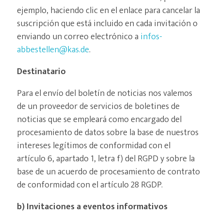
ejemplo, haciendo clic en el enlace para cancelar la
suscripción que está incluido en cada invitación o
enviando un correo electrónico a
infos-
abbestellen@kas.de
.
Destinatario
Para el envío del boletín de noticias nos valemos
de un proveedor de servicios de boletines de
noticias que se empleará como encargado del
procesamiento de datos sobre la base de nuestros
intereses legítimos de conformidad con el
artículo 6, apartado 1, letra f) del RGPD y sobre la
base de un acuerdo de procesamiento de contrato
de conformidad con el artículo 28 RGDP.
b) Invitaciones a eventos informativos