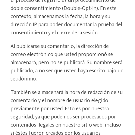
El proceso de registro es un procedimiento de
doble consentimiento (Double-Opt-In). En este
contexto, almacenamos la fecha, la hora y su
dirección IP para poder documentar la prueba del
consentimiento y el cierre de la sesión.
Al publicarse su comentario, la dirección de
correo electrónico que usted proporcionó se
almacenará, pero no se publicará. Su nombre será
publicado, a no ser que usted haya escrito bajo un
seudónimo.
También se almacenará la hora de redacción de su
comentario y el nombre de usuario elegido
previamente por usted. Esto es por nuestra
seguridad, ya que podemos ser procesados por
contenidos ilegales en nuestro sitio web, incluso
si éstos fueron creados por los usuarios.