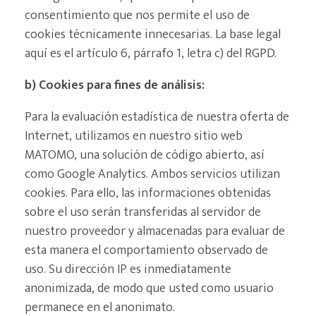
consentimiento que nos permite el uso de
cookies técnicamente innecesarias. La base legal
aquí es el artículo 6, párrafo 1, letra c) del RGPD.
b) Cookies para fines de análisis:
Para la evaluación estadística de nuestra oferta de
Internet, utilizamos en nuestro sitio web
MATOMO, una solución de código abierto, así
como Google Analytics. Ambos servicios utilizan
cookies. Para ello, las informaciones obtenidas
sobre el uso serán transferidas al servidor de
nuestro proveedor y almacenadas para evaluar de
esta manera el comportamiento observado de
uso. Su dirección IP es inmediatamente
anonimizada, de modo que usted como usuario
permanece en el anonimato.