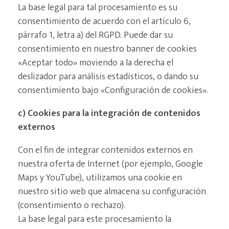
La base legal para tal procesamiento es su
consentimiento de acuerdo con el artículo 6,
párrafo 1, letra a) del RGPD. Puede dar su
consentimiento en nuestro banner de cookies
«Aceptar todo» moviendo a la derecha el
deslizador para análisis estadísticos, o dando su
consentimiento bajo «Configuración de cookies».
c) Cookies para la integración de contenidos
externos
Con el fin de integrar contenidos externos en
nuestra oferta de Internet (por ejemplo, Google
Maps y YouTube), utilizamos una cookie en
nuestro sitio web que almacena su configuración
(consentimiento o rechazo).
La base legal para este procesamiento la