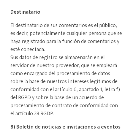
Destinatario
El destinatario de sus comentarios es el público,
es decir, potencialmente cualquier persona que se
haya registrado para la función de comentarios y
esté conectada.
Sus datos de registro se almacenarán en el
servidor de nuestro proveedor, que se empleará
como encargado del procesamiento de datos
sobre la base de nuestros intereses legítimos de
conformidad con el artículo 6, apartado 1, letra f)
del RGPD y sobre la base de un acuerdo de
procesamiento de contrato de conformidad con
el artículo 28 RGDP.
8) Boletín de noticias e invitaciones a eventos