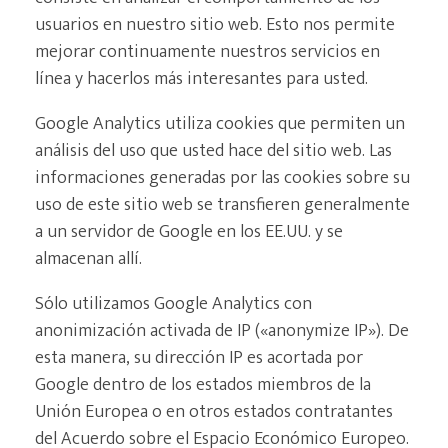
usuarios en nuestro sitio web. Esto nos permite
mejorar continuamente nuestros servicios en
línea y hacerlos más interesantes para usted.
Google Analytics utiliza cookies que permiten un
análisis del uso que usted hace del sitio web. Las
informaciones generadas por las cookies sobre su
uso de este sitio web se transfieren generalmente
a un servidor de Google en los EE.UU. y se
almacenan allí.
Sólo utilizamos Google Analytics con
anonimización activada de IP («anonymize IP»). De
esta manera, su dirección IP es acortada por
Google dentro de los estados miembros de la
Unión Europea o en otros estados contratantes
del Acuerdo sobre el Espacio Económico Europeo.