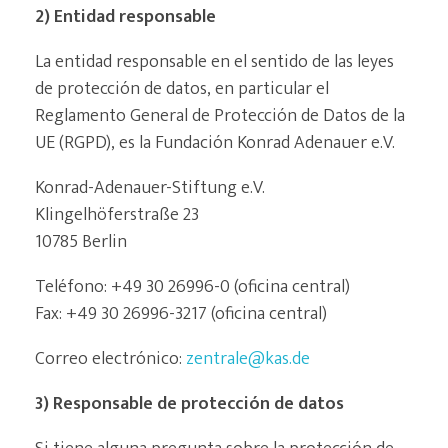
2) Entidad responsable
La entidad responsable en el sentido de las leyes
de protección de datos, en particular el
Reglamento General de Protección de Datos de la
UE (RGPD), es la Fundación Konrad Adenauer e.V.
Konrad-Adenauer-Stiftung e.V.
Klingelhöferstraße 23
10785 Berlin
Teléfono: +49 30 26996-0 (oficina central)
Fax: +49 30 26996-3217 (oficina central)
Correo electrónico:
zentrale@kas.de
3) Responsable de protección de datos