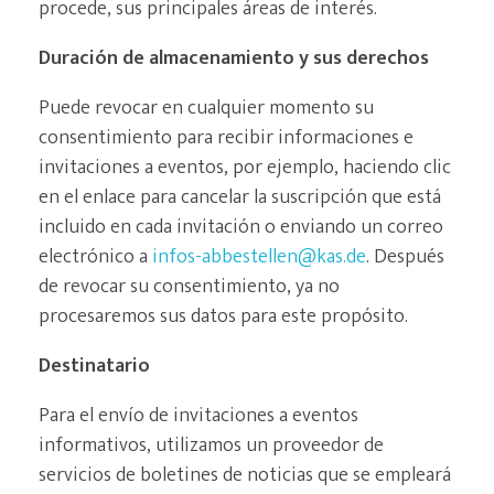
procede, sus principales áreas de interés.
Duración de almacenamiento y sus derechos
Puede revocar en cualquier momento su
consentimiento para recibir informaciones e
invitaciones a eventos, por ejemplo, haciendo clic
en el enlace para cancelar la suscripción que está
incluido en cada invitación o enviando un correo
electrónico a
infos-abbestellen@kas.de
. Después
de revocar su consentimiento, ya no
procesaremos sus datos para este propósito.
Destinatario
Para el envío de invitaciones a eventos
informativos, utilizamos un proveedor de
servicios de boletines de noticias que se empleará