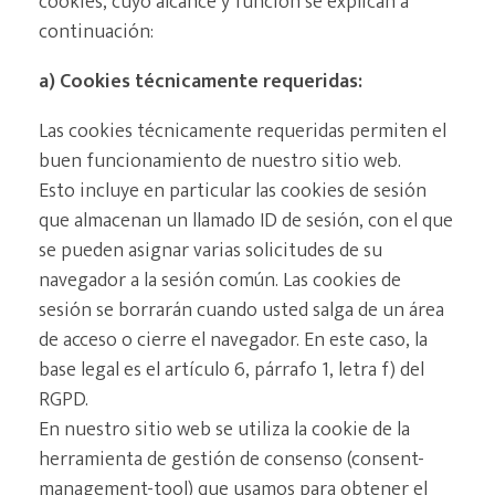
cookies, cuyo alcance y función se explican a
continuación:
a) Cookies técnicamente requeridas:
Las cookies técnicamente requeridas permiten el
buen funcionamiento de nuestro sitio web.
Esto incluye en particular las cookies de sesión
que almacenan un llamado ID de sesión, con el que
se pueden asignar varias solicitudes de su
navegador a la sesión común. Las cookies de
sesión se borrarán cuando usted salga de un área
de acceso o cierre el navegador. En este caso, la
base legal es el artículo 6, párrafo 1, letra f) del
RGPD.
En nuestro sitio web se utiliza la cookie de la
herramienta de gestión de consenso (consent-
management-tool) que usamos para obtener el