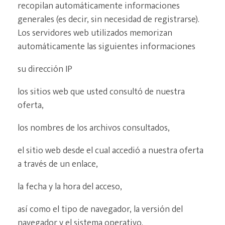
recopilan automáticamente informaciones
generales (es decir, sin necesidad de registrarse).
Los servidores web utilizados memorizan
automáticamente las siguientes informaciones
su dirección IP
los sitios web que usted consultó de nuestra
oferta,
los nombres de los archivos consultados,
el sitio web desde el cual accedió a nuestra oferta
a través de un enlace,
la fecha y la hora del acceso,
así como el tipo de navegador, la versión del
navegador y el sistema operativo.