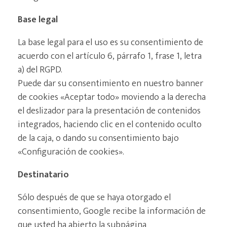
Base legal
La base legal para el uso es su consentimiento de
acuerdo con el artículo 6, párrafo 1, frase 1, letra
a) del RGPD.
Puede dar su consentimiento en nuestro banner
de cookies «Aceptar todo» moviendo a la derecha
el deslizador para la presentación de contenidos
integrados, haciendo clic en el contenido oculto
de la caja, o dando su consentimiento bajo
«Configuración de cookies».
Destinatario
Sólo después de que se haya otorgado el
consentimiento, Google recibe la información de
que usted ha abierto la subpágina