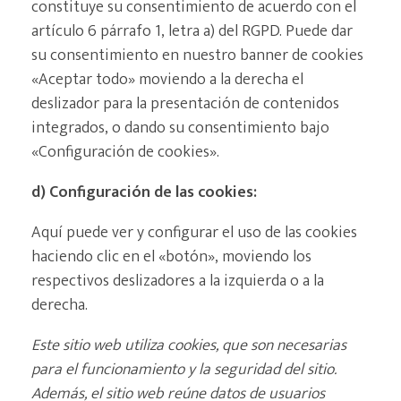
constituye su consentimiento de acuerdo con el
artículo 6 párrafo 1, letra a) del RGPD. Puede dar
su consentimiento en nuestro banner de cookies
«Aceptar todo» moviendo a la derecha el
deslizador para la presentación de contenidos
integrados, o dando su consentimiento bajo
«Configuración de cookies».
d) Configuración de las cookies:
Aquí puede ver y configurar el uso de las cookies
haciendo clic en el «botón», moviendo los
respectivos deslizadores a la izquierda o a la
derecha.
Este sitio web utiliza cookies, que son necesarias
para el funcionamiento y la seguridad del sitio.
Además, el sitio web reúne datos de usuarios