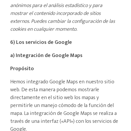
anónimos para el análisis estadístico y para
mostrar el contenido incorporado de sitios
externos. Puedes cambiar la configuración de las
cookies en cualquier momento.
6) Los servicios de Google
a) Integración de Google Maps
Propósito
Hemos integrado Google Maps en nuestro sitio
web. De esta manera podemos mostrarle
directamente en el sitio web los mapas y
permitirle un manejo cómodo de la función del
mapa. La integración de Google Maps se realiza a
través de una interfaz («API») con los servicios de
Google.