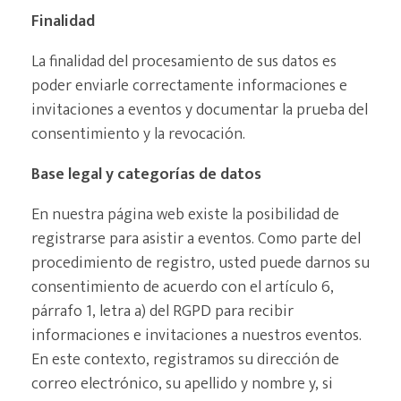
Finalidad
La finalidad del procesamiento de sus datos es
poder enviarle correctamente informaciones e
invitaciones a eventos y documentar la prueba del
consentimiento y la revocación.
Base legal y categorías de datos
En nuestra página web existe la posibilidad de
registrarse para asistir a eventos. Como parte del
procedimiento de registro, usted puede darnos su
consentimiento de acuerdo con el artículo 6,
párrafo 1, letra a) del RGPD para recibir
informaciones e invitaciones a nuestros eventos.
En este contexto, registramos su dirección de
correo electrónico, su apellido y nombre y, si