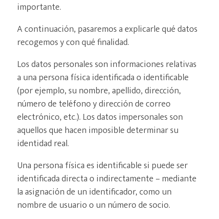
importante.
A continuación, pasaremos a explicarle qué datos
recogemos y con qué finalidad.
Los datos personales son informaciones relativas
a una persona física identificada o identificable
(por ejemplo, su nombre, apellido, dirección,
número de teléfono y dirección de correo
electrónico, etc.). Los datos impersonales son
aquellos que hacen imposible determinar su
identidad real.
Una persona física es identificable si puede ser
identificada directa o indirectamente – mediante
la asignación de un identificador, como un
nombre de usuario o un número de socio.