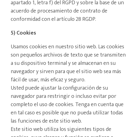
apartado 1, letra f) del RGPD y sobre la base de un
acuerdo de procesamiento de contrato de
conformidad con el artículo 28 RGDP.
5) Cookies
Usamos cookies en nuestro sitio web. Las cookies
son pequeños archivos de texto que se transmiten
a su dispositivo terminal y se almacenan en su
navegador y sirven para que el sitio web sea más
fácil de usar, más eficaz y seguro.
Usted puede ajustar la configuración de su
navegador para restringir o incluso evitar por
completo el uso de cookies. Tenga en cuenta que
en tal caso es posible que no pueda utilizar todas
las funciones de este sitio web.
Este sitio web utiliza los siguientes tipos de