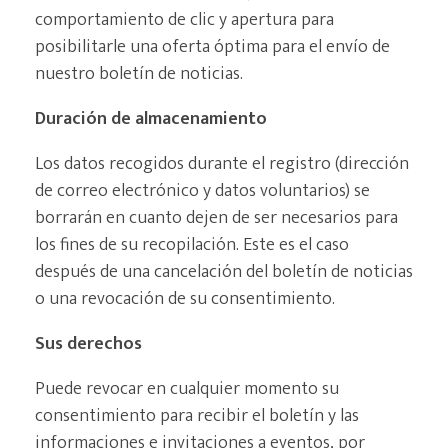
comportamiento de clic y apertura para
posibilitarle una oferta óptima para el envío de
nuestro boletín de noticias.
Duración de almacenamiento
Los datos recogidos durante el registro (dirección
de correo electrónico y datos voluntarios) se
borrarán en cuanto dejen de ser necesarios para
los fines de su recopilación. Este es el caso
después de una cancelación del boletín de noticias
o una revocación de su consentimiento.
Sus derechos
Puede revocar en cualquier momento su
consentimiento para recibir el boletín y las
informaciones e invitaciones a eventos, por