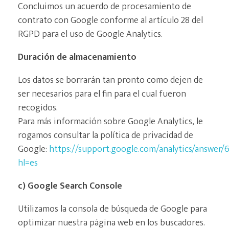
Concluimos un acuerdo de procesamiento de
contrato con Google conforme al artículo 28 del
RGPD para el uso de Google Analytics.
Duración de almacenamiento
Los datos se borrarán tan pronto como dejen de
ser necesarios para el fin para el cual fueron
recogidos.
Para más información sobre Google Analytics, le
rogamos consultar la política de privacidad de
Google:
https://support.google.com/analytics/answer
hl=es
c) Google Search Console
Utilizamos la consola de búsqueda de Google para
optimizar nuestra página web en los buscadores.