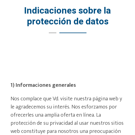
Indicaciones sobre la
protección de datos
1) Informaciones generales
Nos complace que Vd. visite nuestra página web y
le agradecemos su interés. Nos esforzamos por
ofrecerles una amplia oferta en línea. La
protección de su privacidad al usar nuestros sitios
web constituye para nosotros una preocupación