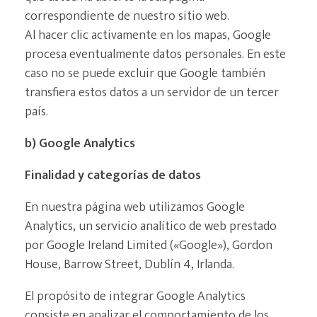
correspondiente de nuestro sitio web.
Al hacer clic activamente en los mapas, Google
procesa eventualmente datos personales. En este
caso no se puede excluir que Google también
transfiera estos datos a un servidor de un tercer
país.
b) Google Analytics
Finalidad y categorías de datos
En nuestra página web utilizamos Google
Analytics, un servicio analítico de web prestado
por Google Ireland Limited («Google»), Gordon
House, Barrow Street, Dublín 4, Irlanda.
El propósito de integrar Google Analytics
consiste en analizar el comportamiento de los