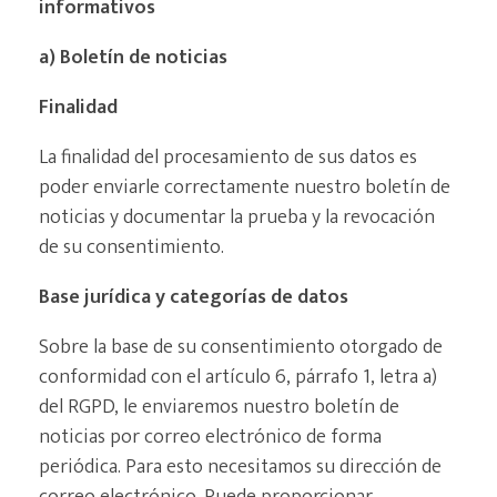
informativos
a) Boletín de noticias
Finalidad
La finalidad del procesamiento de sus datos es
poder enviarle correctamente nuestro boletín de
noticias y documentar la prueba y la revocación
de su consentimiento.
Base jurídica y categorías de datos
Sobre la base de su consentimiento otorgado de
conformidad con el artículo 6, párrafo 1, letra a)
del RGPD, le enviaremos nuestro boletín de
noticias por correo electrónico de forma
periódica. Para esto necesitamos su dirección de
correo electrónico. Puede proporcionar