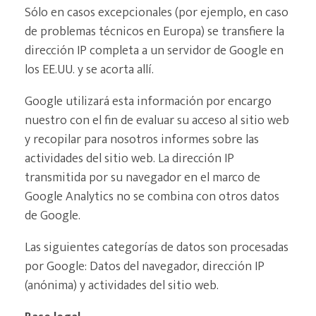
Sólo en casos excepcionales (por ejemplo, en caso
de problemas técnicos en Europa) se transfiere la
dirección IP completa a un servidor de Google en
los EE.UU. y se acorta allí.
Google utilizará esta información por encargo
nuestro con el fin de evaluar su acceso al sitio web
y recopilar para nosotros informes sobre las
actividades del sitio web. La dirección IP
transmitida por su navegador en el marco de
Google Analytics no se combina con otros datos
de Google.
Las siguientes categorías de datos son procesadas
por Google: Datos del navegador, dirección IP
(anónima) y actividades del sitio web.