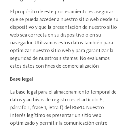
El propósito de este procesamiento es asegurar
que se pueda acceder a nuestro sitio web desde su
dispositivo y que la presentación de nuestro sitio
web sea correcta en su dispositivo o en su
navegador. Utilizamos estos datos también para
optimizar nuestro sitio web y para garantizar la
seguridad de nuestros sistemas. No evaluamos
estos datos con fines de comercialización.
Base legal
La base legal para el almacenamiento temporal de
datos y archivos de registro es el artículo 6,
párrafo 1, frase 1, letra f) del RGPD. Nuestro
interés legítimo es presentar un sitio web
optimizado y permitir la comunicación entre