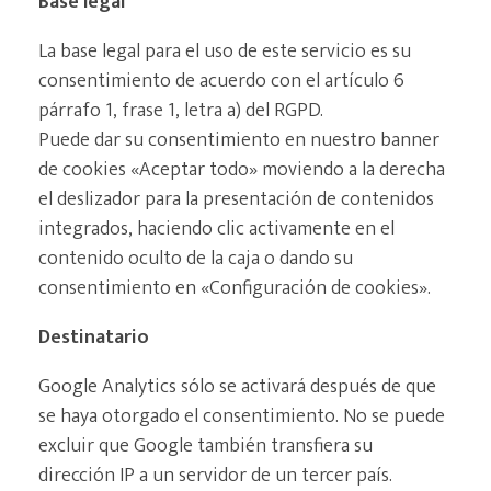
Base legal
La base legal para el uso de este servicio es su
consentimiento de acuerdo con el artículo 6
párrafo 1, frase 1, letra a) del RGPD.
Puede dar su consentimiento en nuestro banner
de cookies «Aceptar todo» moviendo a la derecha
el deslizador para la presentación de contenidos
integrados, haciendo clic activamente en el
contenido oculto de la caja o dando su
consentimiento en «Configuración de cookies».
Destinatario
Google Analytics sólo se activará después de que
se haya otorgado el consentimiento. No se puede
excluir que Google también transfiera su
dirección IP a un servidor de un tercer país.