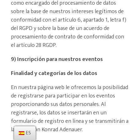
como encargado del procesamiento de datos
sobre la base de nuestros intereses legítimos de
conformidad con el artículo 6, apartado 1, letra f)
del RGPD y sobre la base de un acuerdo de
procesamiento de contrato de conformidad con
el artículo 28 RGDP.
9) Inscripción para nuestros eventos
Finalidad y categorías de los datos
En nuestra página web le ofrecemos la posibilidad
de registrarse para participar en los eventos
proporcionando sus datos personales. Al
registrarse, los datos se insertarán en un
formulario de registro en línea y se transmitirán a
la Fundación Konrad Adenauer.
ES