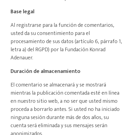
Base legal
Al registrarse para la función de comentarios,
usted da su consentimiento para el
procesamiento de sus datos (artículo 6, párrafo 1,
letra a) del RGPD) por la Fundación Konrad
Adenauer.
Duración de almacenamiento
El comentario se almacenará y se mostrará
mientras la publicación comentada esté en línea
en nuestro sitio web, a no ser que usted mismo
proceda a borrarlo antes. Si usted no ha iniciado
ninguna sesión durante más de dos años, su
cuenta será eliminada y sus mensajes serán
anonimizados.