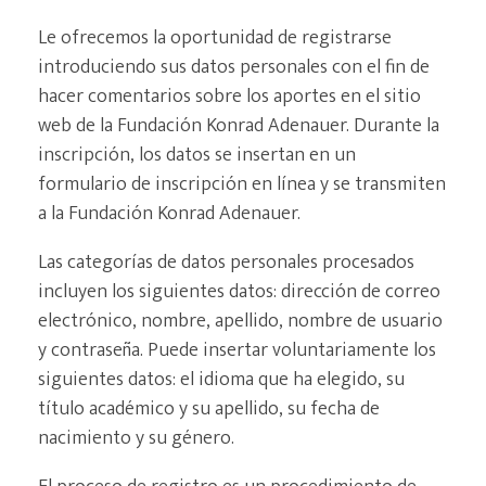
Le ofrecemos la oportunidad de registrarse
introduciendo sus datos personales con el fin de
hacer comentarios sobre los aportes en el sitio
web de la Fundación Konrad Adenauer. Durante la
inscripción, los datos se insertan en un
formulario de inscripción en línea y se transmiten
a la Fundación Konrad Adenauer.
Las categorías de datos personales procesados
incluyen los siguientes datos: dirección de correo
electrónico, nombre, apellido, nombre de usuario
y contraseña. Puede insertar voluntariamente los
siguientes datos: el idioma que ha elegido, su
título académico y su apellido, su fecha de
nacimiento y su género.