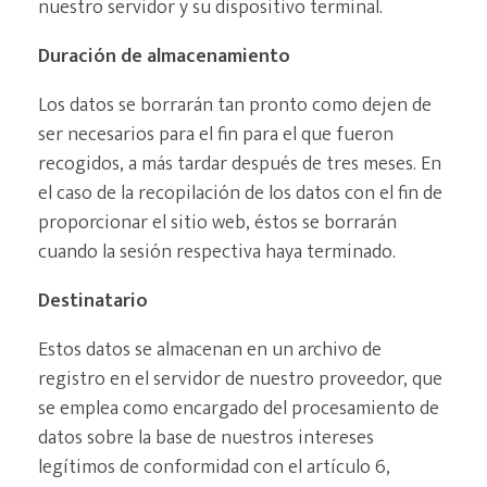
nuestro servidor y su dispositivo terminal.
Duración de almacenamiento
Los datos se borrarán tan pronto como dejen de
ser necesarios para el fin para el que fueron
recogidos, a más tardar después de tres meses. En
el caso de la recopilación de los datos con el fin de
proporcionar el sitio web, éstos se borrarán
cuando la sesión respectiva haya terminado.
Destinatario
Estos datos se almacenan en un archivo de
registro en el servidor de nuestro proveedor, que
se emplea como encargado del procesamiento de
datos sobre la base de nuestros intereses
legítimos de conformidad con el artículo 6,