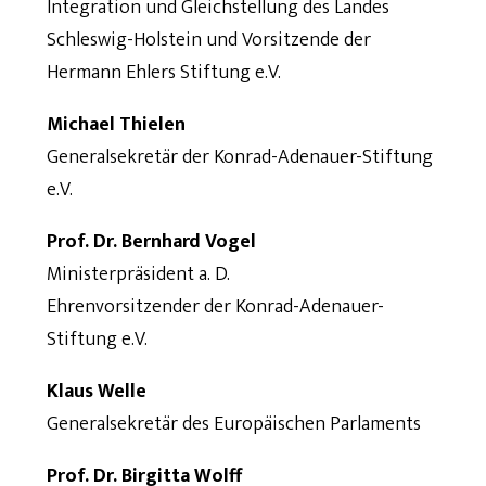
Integration und Gleichstellung des Landes
Schleswig-Holstein und Vorsitzende der
Hermann Ehlers Stiftung e.V.
Michael Thielen
Generalsekretär der Konrad-Adenauer-Stiftung
e.V.
Prof. Dr. Bernhard Vogel
Ministerpräsident a. D.
Ehrenvorsitzender der Konrad-Adenauer-
Stiftung e.V.
Klaus Welle
Generalsekretär des Europäischen Parlaments
Prof. Dr. Birgitta Wolff