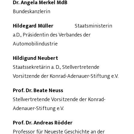
Dr. Angela Merkel MdB
Bundeskanzlerin
Hildegard Müller
Staatsministerin
a.D., Präsidentin des Verbandes der
Automobilindustrie
Hildigund Neubert
Staatssekretärin a. D., Stellvertretende
Vorsitzende der Konrad-Adenauer-Stiftung e.V.
Prof. Dr. Beate Neuss
Stellvertretende Vorsitzende der Konrad-
Adenauer-Stiftung e.V.
Prof. Dr. Andreas Rödder
Professor für Neueste Geschichte an der