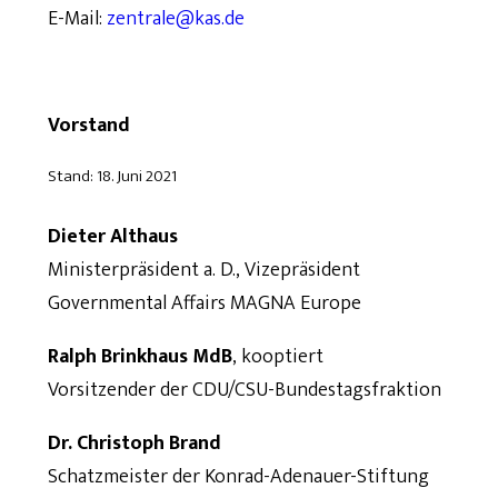
E-Mail:
zentrale@kas.de
Vorstand
Stand: 18. Juni 2021
Dieter Althaus
Ministerpräsident a. D., Vizepräsident
Governmental Affairs MAGNA Europe
Ralph Brinkhaus MdB
, kooptiert
Vorsitzender der CDU/CSU-Bundestagsfraktion
Dr. Christoph Brand
Schatzmeister der Konrad-Adenauer-Stiftung