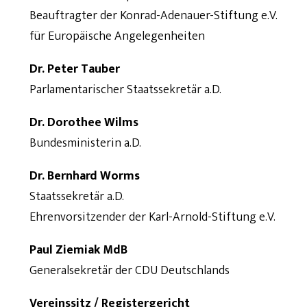
Beauftragter der Konrad-Adenauer-Stiftung e.V.
für Europäische Angelegenheiten
Dr. Peter Tauber
Parlamentarischer Staatssekretär a.D.
Dr. Dorothee Wilms
Bundesministerin a.D.
Dr. Bernhard Worms
Staatssekretär a.D.
Ehrenvorsitzender der Karl-Arnold-Stiftung e.V.
Paul Ziemiak MdB
Generalsekretär der CDU Deutschlands
Vereinssitz / Registergericht