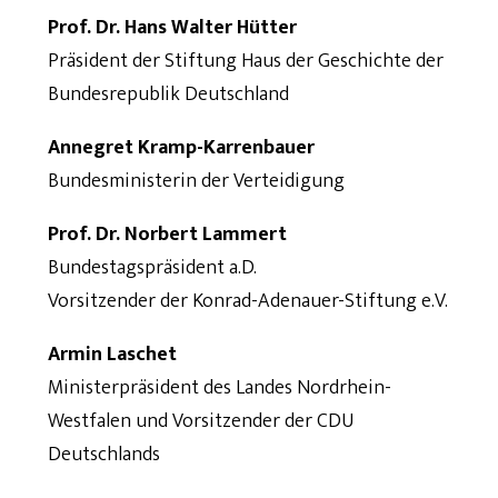
Prof. Dr. Hans Walter Hütter
Präsident der Stiftung Haus der Geschichte der
Bundesrepublik Deutschland
Annegret Kramp-Karrenbauer
Bundesministerin der Verteidigung
Prof. Dr. Norbert Lammert
Bundestagspräsident a.D.
Vorsitzender der Konrad-Adenauer-Stiftung e.V.
Armin Laschet
Ministerpräsident des Landes Nordrhein-
Westfalen und Vorsitzender der CDU
Deutschlands