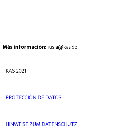
Más información:
iusla@kas.de
KAS 2021
PROTECCIÓN DE DATOS
HINWEISE ZUM DATENSCHUTZ