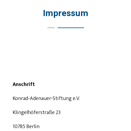
Impressum
Anschrift
Konrad-Adenauer-Stiftung e.V.
Klingelhöferstraße 23
10785 Berlin