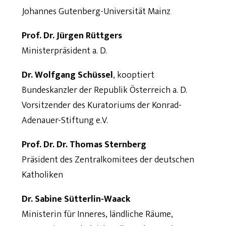
Johannes Gutenberg-Universität Mainz
Prof. Dr. Jürgen Rüttgers
Ministerpräsident a. D.
Dr. Wolfgang Schüssel
, kooptiert
Bundeskanzler der Republik Österreich a. D.
Vorsitzender des Kuratoriums der Konrad-
Adenauer-Stiftung e.V.
Prof. Dr. Dr. Thomas Sternberg
Präsident des Zentralkomitees der deutschen
Katholiken
Dr. Sabine Sütterlin-Waack
Ministerin für Inneres, ländliche Räume,