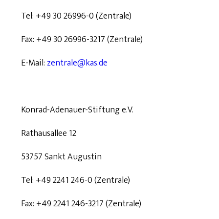
Tel: +49 30 26996-0 (Zentrale)
Fax: +49 30 26996-3217 (Zentrale)
E-Mail:
zentrale@kas.de
Konrad-Adenauer-Stiftung e.V.
Rathausallee 12
53757 Sankt Augustin
Tel: +49 2241 246-0 (Zentrale)
Fax: +49 2241 246-3217 (Zentrale)