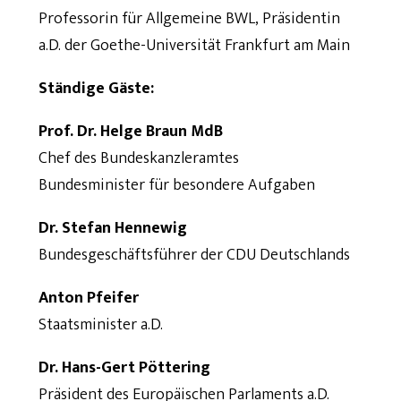
Professorin für Allgemeine BWL, Präsidentin
a.D. der Goethe-Universität Frankfurt am Main
Ständige Gäste:
Prof. Dr. Helge Braun MdB
Chef des Bundeskanzleramtes
Bundesminister für besondere Aufgaben
Dr. Stefan Hennewig
Bundesgeschäftsführer der CDU Deutschlands
Anton Pfeifer
Staatsminister a.D.
Dr. Hans-Gert Pöttering
Präsident des Europäischen Parlaments a.D.