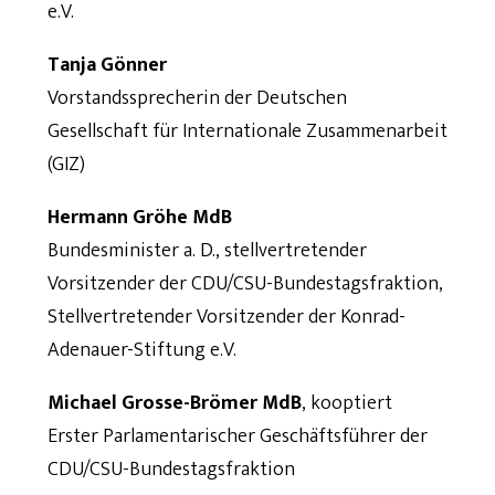
e.V.
Tanja Gönner
Vorstandssprecherin der Deutschen
Gesellschaft für Internationale Zusammenarbeit
(GIZ)
Hermann Gröhe MdB
Bundesminister a. D., stellvertretender
Vorsitzender der CDU/CSU-Bundestagsfraktion,
Stellvertretender Vorsitzender der Konrad-
Adenauer-Stiftung e.V.
Michael Grosse-Brömer MdB
, kooptiert
Erster Parlamentarischer Geschäftsführer der
CDU/CSU-Bundestagsfraktion