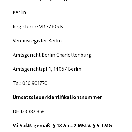
Berlin
Registernr.: VR 37305 B
Vereinsregister Berlin
Amtsgericht Berlin Charlottenburg
Amtsgerichtspl. 1, 14057 Berlin
Tel.: 030 901770
Umsatzsteueridentifikationsnummer
DE 123 382 858
V.i.S.d.R. gemäß § 18 Abs. 2 MStV, § 5 TMG