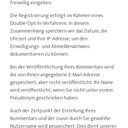
freiwillig eingeben.
Die Registrierung erfolgt im Rahmen eines
Double-Opt-In-Verfahrens. In diesem
Zusammenhang speichern wir das Datum, die
Uhrzeit und Ihre IP-Adresse, um den
Einwilligungs- und Abmeldenachweis
dokumentieren zu können.
Bei der Veröffentlichung Ihres Kommentars wird
die von Ihnen angegebene E-Mail-Adresse
gespeichert, aber nicht veröffentlicht. Ihr Name
wird veröffentlicht, wenn Sie nicht unter einem
Pseudonym geschrieben haben.
Auch der Zeitpunkt der Erstellung Ihres
Kommentars und der zuvor durch Sie gewählte
Nutzername wird gespeichert. Dies dient unserer