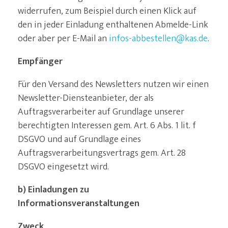
widerrufen, zum Beispiel durch einen Klick auf
den in jeder Einladung enthaltenen Abmelde-Link
oder aber per E-Mail an
infos-abbestellen@kas.de
.
Empfänger
Für den Versand des Newsletters nutzen wir einen
Newsletter-Diensteanbieter, der als
Auftragsverarbeiter auf Grundlage unserer
berechtigten Interessen gem. Art. 6 Abs. 1 lit. f
DSGVO und auf Grundlage eines
Auftragsverarbeitungsvertrags gem. Art. 28
DSGVO eingesetzt wird.
b) Einladungen zu
Informationsveranstaltungen
Zweck