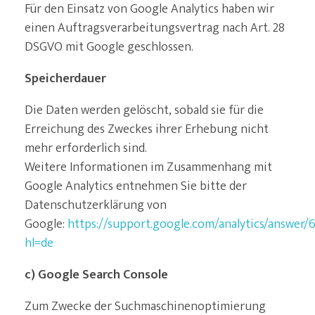
Für den Einsatz von Google Analytics haben wir
einen Auftragsverarbeitungsvertrag nach Art. 28
DSGVO mit Google geschlossen.
Speicherdauer
Die Daten werden gelöscht, sobald sie für die
Erreichung des Zweckes ihrer Erhebung nicht
mehr erforderlich sind.
Weitere Informationen im Zusammenhang mit
Google Analytics entnehmen Sie bitte der
Datenschutzerklärung von
Google:
https://support.google.com/analytics/answer
hl=de
c) Google Search Console
Zum Zwecke der Suchmaschinenoptimierung