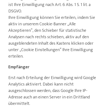
ist Ihre Einwilligung nach Art. 6 Abs. 1 S. 1 lit. a
DSGVO.
Ihre Einwilligung können Sie erteilen, indem Sie
aktiv in unserem Cookie-Banner „Alle
Akzeptieren“, den Schieber für statistische
Analysen nach rechts schieben, aktiv auf den
ausgeblendeten Inhalt des Kastens klicken oder
unter „Cookie Einstellungen“ Ihre Einwilligung
erteilen.
Empfänger
Erst nach Erteilung der Einwilligung wird Google
Analytics aktiviert. Dabei kann nicht
ausgeschlossen werden, dass Google Ihre IP-
Adresse auch an einen Server in ein Drittland
übermittelt.