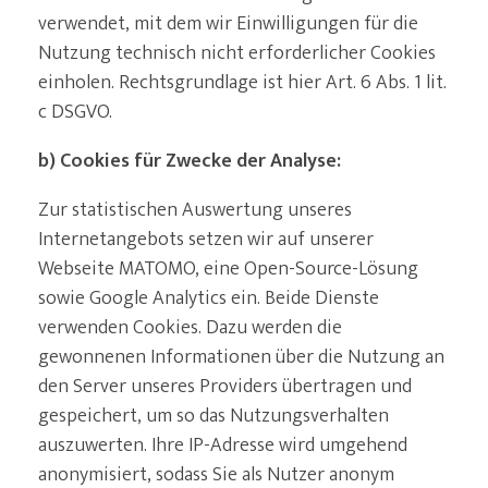
verwendet, mit dem wir Einwilligungen für die
Nutzung technisch nicht erforderlicher Cookies
einholen. Rechtsgrundlage ist hier Art. 6 Abs. 1 lit.
c DSGVO.
b) Cookies für Zwecke der Analyse:
Zur statistischen Auswertung unseres
Internetangebots setzen wir auf unserer
Webseite MATOMO, eine Open-Source-Lösung
sowie Google Analytics ein. Beide Dienste
verwenden Cookies. Dazu werden die
gewonnenen Informationen über die Nutzung an
den Server unseres Providers übertragen und
gespeichert, um so das Nutzungsverhalten
auszuwerten. Ihre IP-Adresse wird umgehend
anonymisiert, sodass Sie als Nutzer anonym