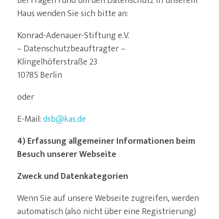
Bei Fragen rund um den Datenschutz in unserem
Haus wenden Sie sich bitte an:
Konrad-Adenauer-Stiftung e.V.
– Datenschutzbeauftragter –
Klingelhöferstraße 23
10785 Berlin
oder
E-Mail:
dsb@kas.de
4) Erfassung allgemeiner Informationen beim
Besuch unserer Webseite
Zweck und Datenkategorien
Wenn Sie auf unsere Webseite zugreifen, werden
automatisch (also nicht über eine Registrierung)