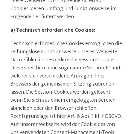
Diese Webseite nutzt folgende Arten von
Cookies, deren Umfang und Funktionsweise im
Folgenden erläutert werden:
a) Technisch erforderliche Cookies:
Technisch erforderliche Cookies ermöglichen die
reibungslose Funktionsweise unserer Webseite.
Dazu zählen insbesondere die Session-Cookies.
Diese speichern eine sogenannte Session-ID, mit
welcher sich verschiedene Anfragen Ihres
Browsers der gemeinsamen Sitzung zuordnen
lassen. Die Session-Cookies werden gelöscht,
wenn Sie sich aus einem eingeloggten Bereich
abmelden oder den Browser schließen.
Rechtsgrundlage ist hier Art. 6 Abs. 1 lit. f DSGVO.
Auf unserer Webseite wird der Cookie des von
uns verwendeten Consent-Management-Tools