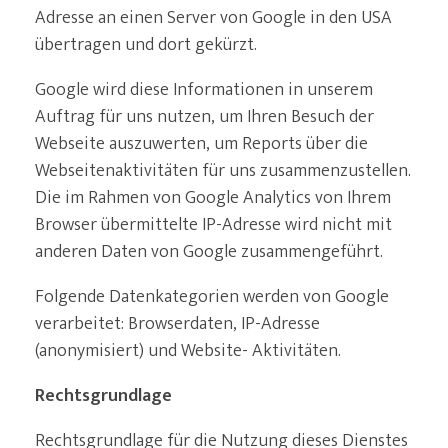
Adresse an einen Server von Google in den USA
übertragen und dort gekürzt.
Google wird diese Informationen in unserem
Auftrag für uns nutzen, um Ihren Besuch der
Webseite auszuwerten, um Reports über die
Webseitenaktivitäten für uns zusammenzustellen.
Die im Rahmen von Google Analytics von Ihrem
Browser übermittelte IP-Adresse wird nicht mit
anderen Daten von Google zusammengeführt.
Folgende Datenkategorien werden von Google
verarbeitet: Browserdaten, IP-Adresse
(anonymisiert) und Website- Aktivitäten.
Rechtsgrundlage
Rechtsgrundlage für die Nutzung dieses Dienstes