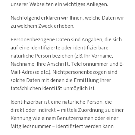
unserer Webseiten ein wichtiges Anliegen.
Nachfolgend erklären wir Ihnen, welche Daten wir
zu welchem Zweck erheben.
Personenbezogene Daten sind Angaben, die sich
auf eine identifizierte oder identifizierbare
natürliche Person beziehen (z.B. Ihr Vorname,
Nachname, Ihre Anschrift, Telefonnummer und E-
Mail-Adresse etc.). Nichtpersonenbezogen sind
solche Daten mit denen die Ermittlung Ihrer
tatsächlichen Identität unmöglich ist.
Identifizierbar ist eine natürliche Person, die
direkt oder indirekt – mittels Zuordnung zu einer
Kennung wie einem Benutzernamen oder einer
Mitgliedsnummer – identifiziert werden kann.