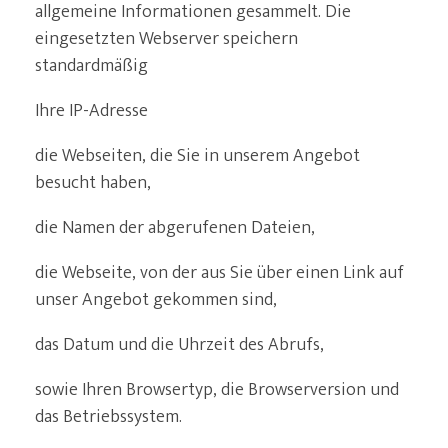
allgemeine Informationen gesammelt. Die
eingesetzten Webserver speichern
standardmäßig
Ihre IP-Adresse
die Webseiten, die Sie in unserem Angebot
besucht haben,
die Namen der abgerufenen Dateien,
die Webseite, von der aus Sie über einen Link auf
unser Angebot gekommen sind,
das Datum und die Uhrzeit des Abrufs,
sowie Ihren Browsertyp, die Browserversion und
das Betriebssystem.