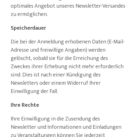
optimales Angebot unseres Newsletter-Versandes
zu ermöglichen.
Speicherdauer
Die bei der Anmeldung erhobenen Daten (E-Mail-
Adresse und freiwillige Angaben) werden
gelöscht, sobald sie für die Erreichung des
Zweckes ihrer Erhebung nicht mehr erforderlich
sind. Dies ist nach einer Kündigung des
Newsletters oder einem Widerruf Ihrer
Einwilligung der Fall.
Ihre Rechte
Ihre Einwilligung in die Zusendung des
Newsletter und Informationen und Einladungen
zu Veranstaltungen können Sie jederzeit