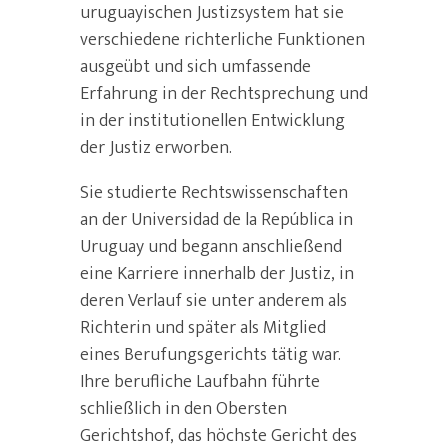
uruguayischen Justizsystem hat sie
verschiedene richterliche Funktionen
ausgeübt und sich umfassende
Erfahrung in der Rechtsprechung und
in der institutionellen Entwicklung
der Justiz erworben.
Sie studierte Rechtswissenschaften
an der Universidad de la República in
Uruguay und begann anschließend
eine Karriere innerhalb der Justiz, in
deren Verlauf sie unter anderem als
Richterin und später als Mitglied
eines Berufungsgerichts tätig war.
Ihre berufliche Laufbahn führte
schließlich in den Obersten
Gerichtshof, das höchste Gericht des