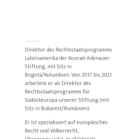
Direktor des Rechtsstaatsprogramms
Lateinamerika der Konrad-Adenauer-
Stiftung
Direktor des Rechtsstaatsprogramms
Lateinamerika der Konrad-Adenauer-
Stiftung, mit Sitz in
Bogotá/Kolumbien. Von 2017 bis 2021
arbeitete er als Direktor des
Rechtsstaatsprogramms für
Südosteuropa unserer Stiftung (mit
Sitz in Bukarest/Rumänien).
Er ist spezialisiert auf europäisches
Recht und Völkerrecht,