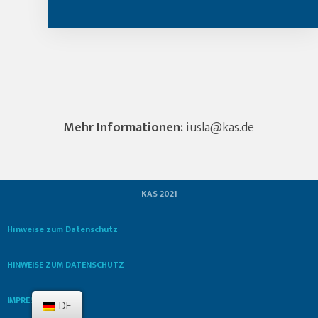
Mehr Informationen:
iusla@kas.de
KAS 2021
Hinweise zum Datenschutz
HINWEISE ZUM DATENSCHUTZ
IMPRESSUM
DE