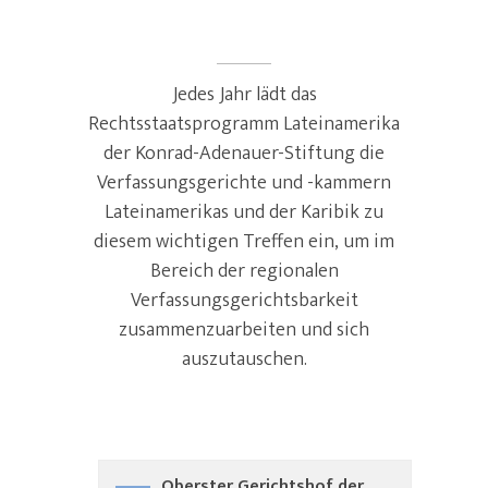
Jedes Jahr lädt das
Rechtsstaatsprogramm Lateinamerika
der Konrad-Adenauer-Stiftung die
Verfassungsgerichte und -kammern
Lateinamerikas und der Karibik zu
diesem wichtigen Treffen ein, um im
Bereich der regionalen
Verfassungsgerichtsbarkeit
zusammenzuarbeiten und sich
auszutauschen.
Oberster Gerichtshof der