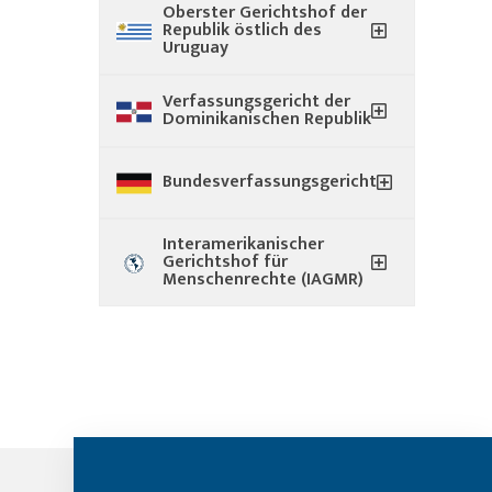
Oberster Gerichtshof der
Republik östlich des
Uruguay
Verfassungsgericht der
Dominikanischen Republik
Bundesverfassungsgericht
Interamerikanischer
Gerichtshof für
Menschenrechte (IAGMR)