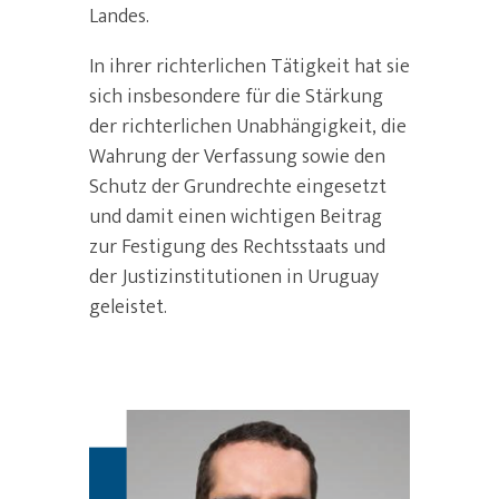
Landes.
In ihrer richterlichen Tätigkeit hat sie
sich insbesondere für die Stärkung
der richterlichen Unabhängigkeit, die
Wahrung der Verfassung sowie den
Schutz der Grundrechte eingesetzt
und damit einen wichtigen Beitrag
zur Festigung des Rechtsstaats und
der Justizinstitutionen in Uruguay
geleistet.