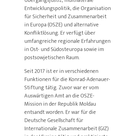
Übergangsjustiz, multilaterale
Entwicklungspolitik, die Organisation
für Sicherheit und Zusammenarbeit
in Europa (OSZE) und alternative
Konfliktlösung. Er verfügt über
umfangreiche regionale Erfahrungen
in Ost- und Südosteuropa sowie im
postsowjetischen Raum.
Seit 2017 ist er in verschiedenen
Funktionen für die Konrad-Adenauer-
Stiftung tätig. Zuvor war er vom
Auswärtigen Amt an die OSZE-
Mission in der Republik Moldau
entsandt worden. Er war für die
Deutsche Gesellschaft für
Internationale Zusammenarbeit (GIZ)