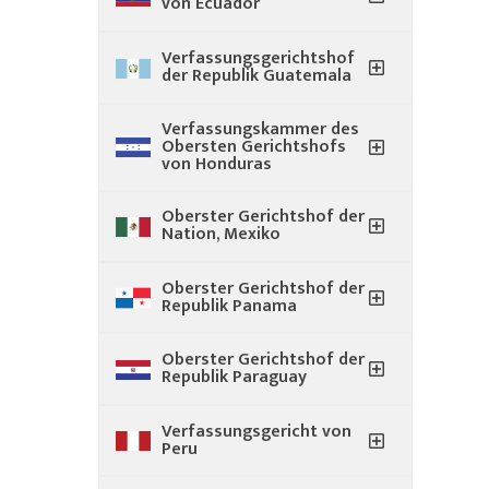
von Ecuador
Verfassungsgerichtshof
der Republik Guatemala
Verfassungskammer des
Obersten Gerichtshofs
von Honduras
Oberster Gerichtshof der
Nation, Mexiko
Oberster Gerichtshof der
Republik Panama
Oberster Gerichtshof der
Republik Paraguay
Verfassungsgericht von
Peru