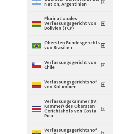
Nation, Argentinien
Plurinationales
Verfassungsgericht von
Bolivien (TCP)
Obersten Bundesgerichts
von Brasilien
Verfassungsgericht von
Chile
Verfassungsgerichtshof
von Kolumbien
Verfassungskammer (IV.
Kammer) des Obersten
Gerichtshofs von Costa
Rica
Verfassungsgerichtshof